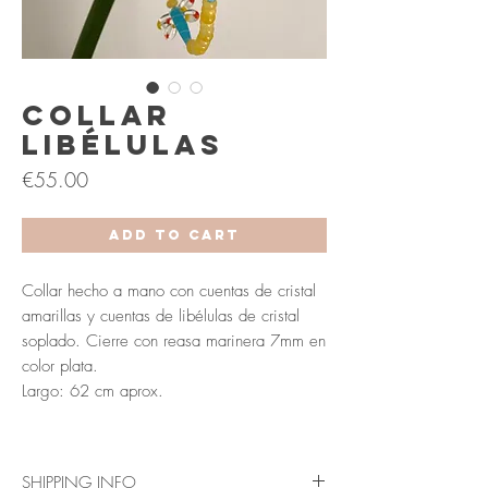
Collar
Libélulas
Price
€55.00
Add to Cart
Collar hecho a mano con cuentas de cristal
amarillas y cuentas de libélulas de cristal
soplado. Cierre con reasa marinera 7mm en
color plata.
Largo: 62 cm aprox.
SHIPPING INFO