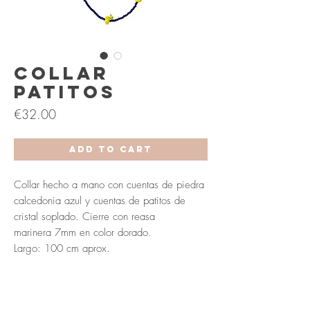
Collar
Patitos
Price
€32.00
Add to Cart
Collar hecho a mano con cuentas de piedra
calcedonia azul y cuentas de patitos de
cristal soplado. Cierre con reasa
marinera 7mm en color dorado.
Largo: 100 cm aprox.