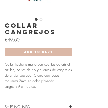
Collar
Cangrejos
Price
€49.00
Add to Cart
Collar hecho a mano con cuentas de cristal
azules, perlas de rio y cuentas de cangrejos
de cristal soplado. Cierre con reasa
marinera 7mm en color plateado.
Largo: 39 cm aprox.
SHIPPING INFO